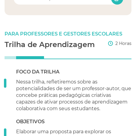
PARA PROFESSORES E GESTORES ESCOLARES
Trilha de Aprendizagem
2 Horas
FOCO DA TRILHA
Nessa trilha, refletiremos sobre as
potencialidades de ser um professor-autor, que
concebe práticas pedagógicas criativas
capazes de ativar processos de aprendizagem
colaborativa com seus estudantes.
OBJETIVOS
Elaborar uma proposta para explorar os