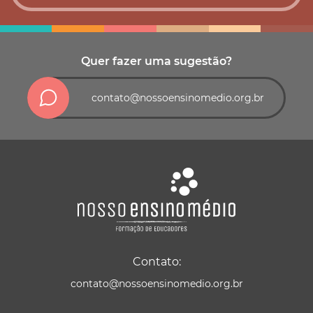
Quer fazer uma sugestão?
contato@nossoensinomedio.org.br
Contato:
contato@nossoensinomedio.org.br