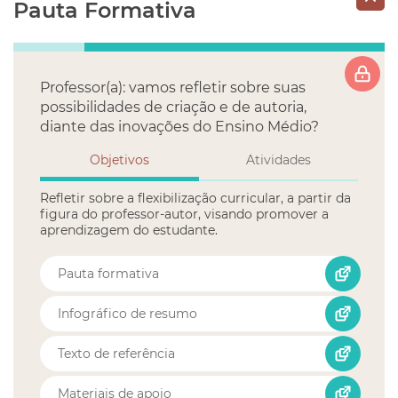
Pauta Formativa
Professor(a): vamos refletir sobre suas
possibilidades de criação e de autoria,
diante das inovações do Ensino Médio?
Objetivos
Atividades
Refletir sobre a flexibilização curricular, a partir da
figura do professor-autor, visando promover a
aprendizagem do estudante.
Pauta formativa
Infográfico de resumo
Texto de referência
Materiais de apoio