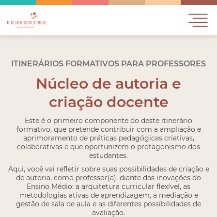
Logo Nosso Ensino Médio
ITINERÁRIOS FORMATIVOS PARA PROFESSORES
Núcleo de autoria e
criação docente
Este é o primeiro componente do deste itinerário
formativo, que pretende contribuir com a ampliação e
aprimoramento de práticas pedagógicas criativas,
colaborativas e que oportunizem o protagonismo dos
estudantes.
Aqui, você vai refletir sobre suas possibilidades de criação e
de autoria, como professor(a), diante das inovações do
Ensino Médio: a arquitetura curricular flexível, as
metodologias ativas de aprendizagem, a mediação e
gestão de sala de aula e as diferentes possibilidades de
avaliação.